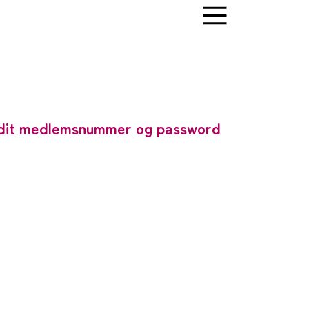
af dit medlemsnummer og password