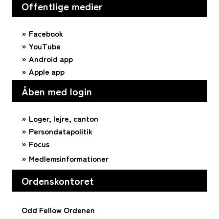
Offentlige medier
Facebook
YouTube
Android app
Apple app
Åben med login
Loger, lejre, canton
Persondatapolitik
Focus
Medlemsinformationer
Ordenskontoret
Odd Fellow Ordenen