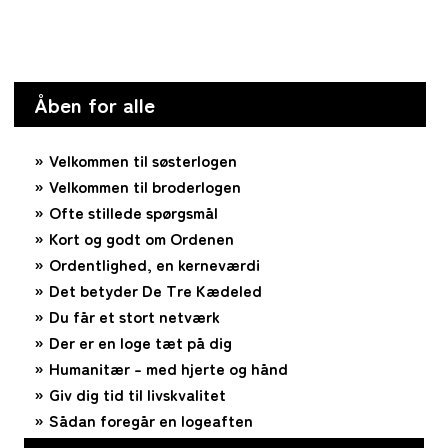
Åben for alle
Velkommen til søsterlogen
Velkommen til broderlogen
Ofte stillede spørgsmål
Kort og godt om Ordenen
Ordentlighed, en kerneværdi
Det betyder De Tre Kædeled
Du får et stort netværk
Der er en loge tæt på dig
Humanitær – med hjerte og hånd
Giv dig tid til livskvalitet
Sådan foregår en logeaften