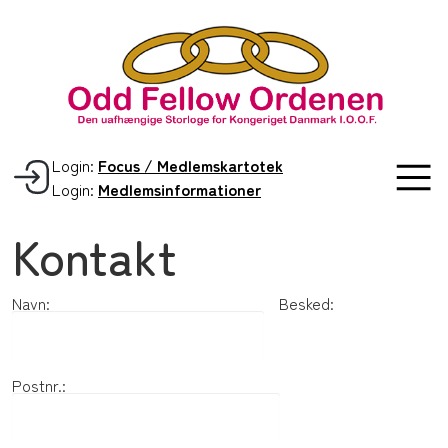
Login:
Focus / Medlemskartotek
Login:
Medlemsinformationer
Kontakt
Navn:
Besked:
Postnr.: